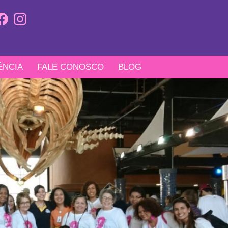
ÊNCIA
FALE CONOSCO
BLOG