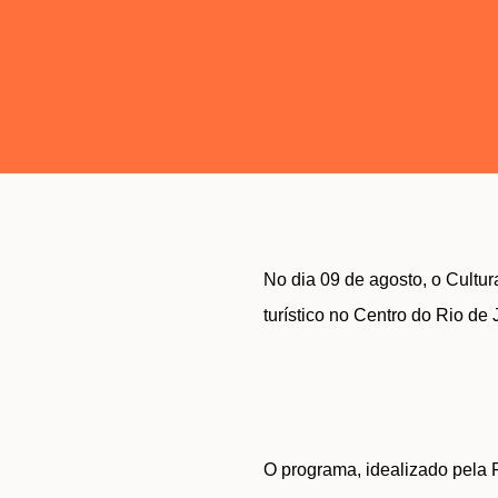
No dia 09 de agosto, o Cultur
turístico no Centro do Rio de 
O programa, idealizado pela 