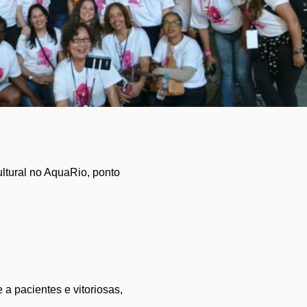
ultural no AquaRio, ponto
a pacientes e vitoriosas,