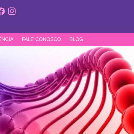
ÊNCIA
FALE CONOSCO
BLOG