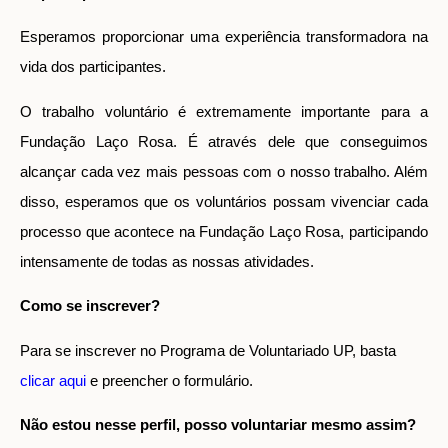
Esperamos proporcionar uma experiência transformadora na
vida dos participantes.
O trabalho voluntário é extremamente importante para a
Fundação Laço Rosa. É através dele que conseguimos
alcançar cada vez mais pessoas com o nosso trabalho. Além
disso, esperamos que os voluntários possam vivenciar cada
processo que acontece na Fundação Laço Rosa, participando
intensamente de todas as nossas atividades.
Como se inscrever?
Para se inscrever no Programa de Voluntariado UP, basta
clicar aqui
e preencher o formulário.
Não estou nesse perfil, posso voluntariar mesmo assim?