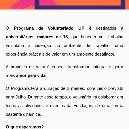
O
Programa de Voluntariado UP
é destinados a
universitários, maiores de 18
, que buscam no trabalho
voluntário a inserção no ambiente de trabalho, uma
experiência prática e de valor em um ambiente desafiador.
A proposta de valor é educar, transformar, integrar e gerar
mais
amor pela vida
.
O Programa terá a duração de 3 meses, com início previsto
para Julho. Durante esse tempo, o voluntário irá colaborar em
todas as atividades e eventos da Fundação, de uma forma
bastante dinâmica.
O que esperamos?