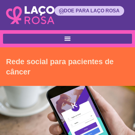
DOE PARA LAÇO ROSA
Rede social para pacientes de
câncer