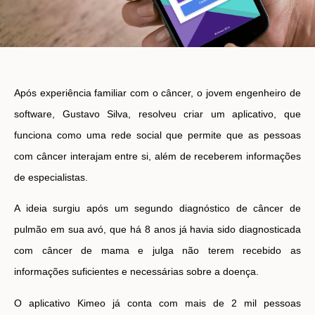
Após experiência familiar com o câncer, o jovem engenheiro de
software, Gustavo Silva, resolveu criar um aplicativo, que
funciona como uma rede social que permite que as pessoas
com câncer interajam entre si, além de receberem informações
de especialistas.
A ideia surgiu após um segundo diagnóstico de câncer de
pulmão em sua avó, que há 8 anos já havia sido diagnosticada
com câncer de mama e julga não terem recebido as
informações suficientes e necessárias sobre a doença.
O aplicativo Kimeo já conta com mais de 2 mil pessoas