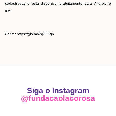
cadastradas e está disponível gratuitamento para Android e
IOS.
Fonte:
https://glo.bo/2q2E9gh
Siga o Instagram
@fundacaolacorosa