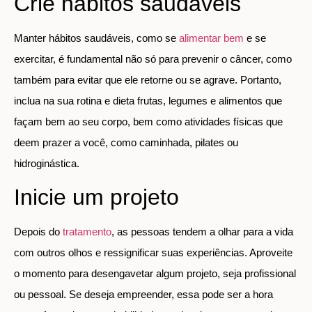
Crie hábitos saudáveis
Manter hábitos saudáveis, como se
alimentar bem
e se
exercitar, é fundamental não só para prevenir o câncer, como
também para evitar que ele retorne ou se agrave. Portanto,
inclua na sua rotina e dieta frutas, legumes e alimentos que
façam bem ao seu corpo, bem como atividades físicas que
deem prazer a você, como caminhada, pilates ou
hidroginástica.
Inicie um projeto
Depois do
tratamento
, as pessoas tendem a olhar para a vida
com outros olhos e ressignificar suas experiências. Aproveite
o momento para desengavetar algum projeto, seja profissional
ou pessoal. Se deseja empreender, essa pode ser a hora