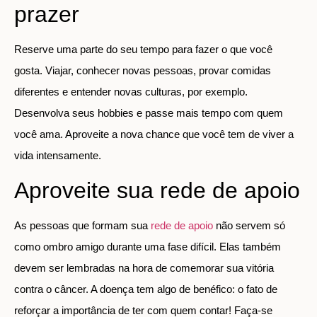
prazer
Reserve uma parte do seu tempo para fazer o que você
gosta. Viajar, conhecer novas pessoas, provar comidas
diferentes e entender novas culturas, por exemplo.
Desenvolva seus hobbies e passe mais tempo com quem
você ama. Aproveite a nova chance que você tem de viver a
vida intensamente.
Aproveite sua rede de apoio
As pessoas que formam sua
rede de apoio
não servem só
como ombro amigo durante uma fase difícil. Elas também
devem ser lembradas na hora de comemorar sua vitória
contra o câncer. A doença tem algo de benéfico: o fato de
reforçar a importância de ter com quem contar! Faça-se