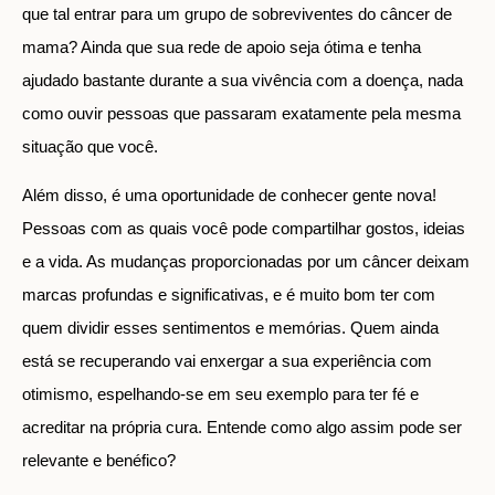
que tal entrar para um grupo de sobreviventes do câncer de
mama? Ainda que sua rede de apoio seja ótima e tenha
ajudado bastante durante a sua vivência com a doença, nada
como ouvir pessoas que passaram exatamente pela mesma
situação que você.
Além disso, é uma oportunidade de conhecer gente nova!
Pessoas com as quais você pode compartilhar gostos, ideias
e a vida. As mudanças proporcionadas por um câncer deixam
marcas profundas e significativas, e é muito bom ter com
quem dividir esses sentimentos e memórias. Quem ainda
está se recuperando vai enxergar a sua experiência com
otimismo, espelhando-se em seu exemplo para ter fé e
acreditar na própria cura. Entende como algo assim pode ser
relevante e benéfico?