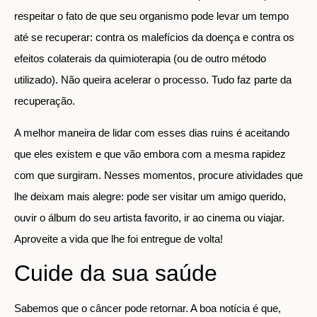
respeitar o fato de que seu organismo pode levar um tempo
até se recuperar: contra os malefícios da doença e contra os
efeitos colaterais da quimioterapia (ou de outro método
utilizado). Não queira acelerar o processo. Tudo faz parte da
recuperação.
A melhor maneira de lidar com esses dias ruins é aceitando
que eles existem e que vão embora com a mesma rapidez
com que surgiram. Nesses momentos, procure atividades que
lhe deixam mais alegre: pode ser visitar um amigo querido,
ouvir o álbum do seu artista favorito, ir ao cinema ou viajar.
Aproveite a vida que lhe foi entregue de volta!
Cuide da sua saúde
Sabemos que o câncer pode retornar. A boa notícia é que,