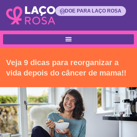
DOE PARA LAÇO ROSA
Veja 9 dicas para reorganizar a
vida depois do câncer de mama!!