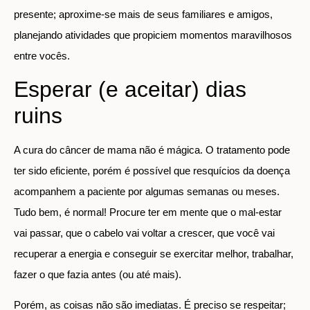
presente; aproxime-se mais de seus familiares e amigos,
planejando atividades que propiciem momentos maravilhosos
entre vocês.
Esperar (e aceitar) dias
ruins
A cura do câncer de mama não é mágica. O tratamento pode
ter sido eficiente, porém é possível que resquícios da doença
acompanhem a paciente por algumas semanas ou meses.
Tudo bem, é normal! Procure ter em mente que o mal-estar
vai passar, que o cabelo vai voltar a crescer, que você vai
recuperar a energia e conseguir se exercitar melhor, trabalhar,
fazer o que fazia antes (ou até mais).
Porém, as coisas não são imediatas. É preciso se respeitar;