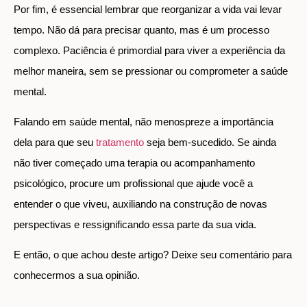
Por fim, é essencial lembrar que reorganizar a vida vai levar
tempo. Não dá para precisar quanto, mas é um processo
complexo. Paciência é primordial para viver a experiência da
melhor maneira, sem se pressionar ou comprometer a saúde
mental.
Falando em saúde mental, não menospreze a importância
dela para que seu
tratamento
seja bem-sucedido. Se ainda
não tiver começado uma terapia ou acompanhamento
psicológico, procure um profissional que ajude você a
entender o que viveu, auxiliando na construção de novas
perspectivas e ressignificando essa parte da sua vida.
E então, o que achou deste artigo? Deixe seu comentário para
conhecermos a sua opinião.