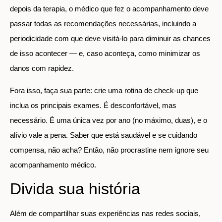
depois da terapia, o médico que fez o acompanhamento deve
passar todas as recomendações necessárias, incluindo a
periodicidade com que deve visitá-lo para diminuir as chances
de isso acontecer — e, caso aconteça, como minimizar os
danos com rapidez.
Fora isso, faça sua parte: crie uma rotina de check-up que
inclua os principais exames. É desconfortável, mas
necessário. É uma única vez por ano (no máximo, duas), e o
alívio vale a pena. Saber que está saudável e se cuidando
compensa, não acha? Então, não procrastine nem ignore seu
acompanhamento médico.
Divida sua história
Além de compartilhar suas experiências nas redes sociais,