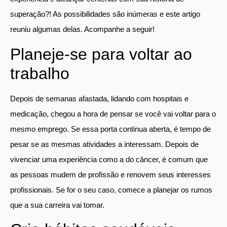
superação?! As possibilidades são inúmeras e este artigo
reuniu algumas delas. Acompanhe a seguir!
Planeje-se para voltar ao
trabalho
Depois de semanas afastada, lidando com hospitais e
medicação, chegou a hora de pensar se você vai voltar para o
mesmo emprego. Se essa porta continua aberta, é tempo de
pesar se as mesmas atividades a interessam. Depois de
vivenciar uma experiência como a do câncer, é comum que
as pessoas mudem de profissão e renovem seus interesses
profissionais. Se for o seu caso, comece a planejar os rumos
que a sua carreira vai tomar.