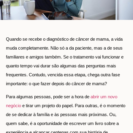
Quando se recebe o diagnóstico de câncer de mama, a vida
muda completamente. Não só a da paciente, mas a de seus
familiares e amigos também. Se o tratamento vai funcionar e
quanto tempo vai durar são algumas das perguntas mais
frequentes. Contudo, vencida essa etapa, chega outra fase
importante: o que fazer depois do câncer de mama?
Para algumas pessoas, pode ser a hora de
abrir um novo
negócio
e tirar um projeto do papel. Para outras, é o momento
de se dedicar à família e às pessoas mais próximas. Ou,
quem sabe, é a oportunidade de escrever um livro sobre a
experiência e alcançar centenas com sua história de