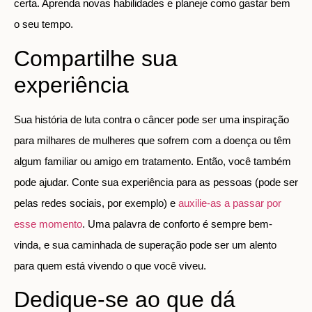
certa. Aprenda novas habilidades e planeje como gastar bem
o seu tempo.
Compartilhe sua
experiência
Sua história de luta contra o câncer pode ser uma inspiração
para milhares de mulheres que sofrem com a doença ou têm
algum familiar ou amigo em tratamento. Então, você também
pode ajudar. Conte sua experiência para as pessoas (pode ser
pelas redes sociais, por exemplo) e
auxilie-as a passar por
esse momento
. Uma palavra de conforto é sempre bem-
vinda, e sua caminhada de superação pode ser um alento
para quem está vivendo o que você viveu.
Dedique-se ao que dá